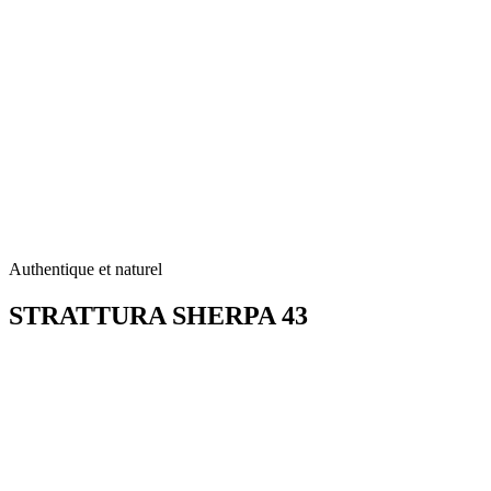
Authentique et naturel
STRATTURA
SHERPA 43