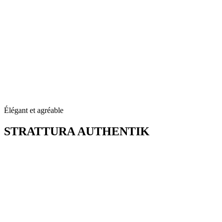
Élégant et agréable
STRATTURA
AUTHENTIK