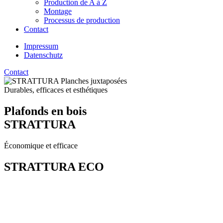
Production de A à Z
Montage
Processus de production
Contact
Impressum
Datenschutz
Contact
Durables, efficaces et esthétiques
Plafonds en bois
STRATTURA
Économique et efficace
STRATTURA
ECO