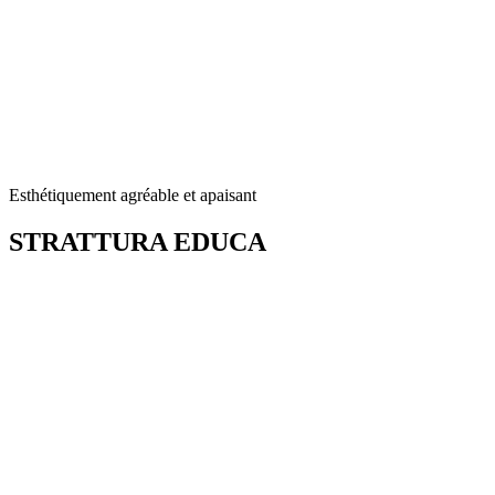
Esthétiquement agréable et apaisant
STRATTURA
EDUCA