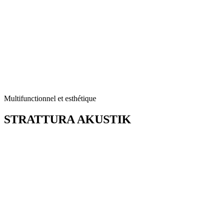
Multifunctionnel et esthétique
STRATTURA
AKUSTIK