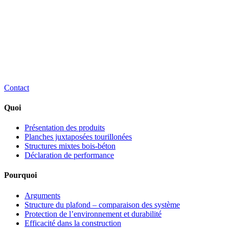
Contact
Quoi
Présentation des produits
Planches juxtaposées tourillonées
Structures mixtes bois-béton
Déclaration de performance
Pourquoi
Arguments
Structure du plafond – comparaison des système
Protection de l’environnement et durabilité
Efficacité dans la construction