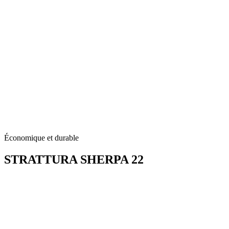
Économique et durable
STRATTURA
SHERPA 22