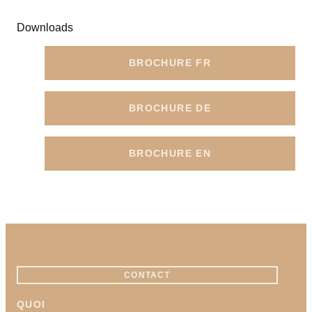
Downloads
BROCHURE FR
BROCHURE DE
BROCHURE EN
CONTACT
QUOI