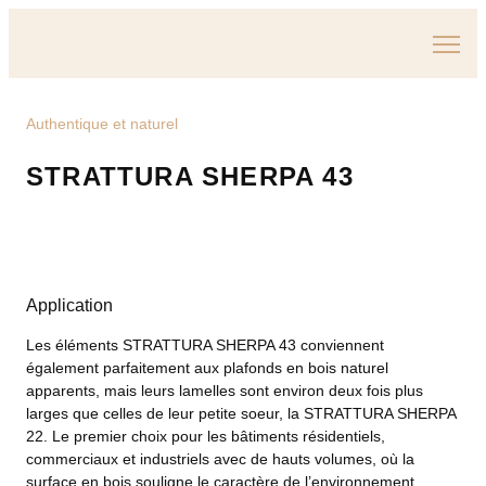
Authentique et naturel
STRATTURA SHERPA 43
Application
Les éléments STRATTURA SHERPA 43 conviennent
également parfaitement aux plafonds en bois naturel
apparents, mais leurs lamelles sont environ deux fois plus
larges que celles de leur petite soeur, la STRATTURA SHERPA
22. Le premier choix pour les bâtiments résidentiels,
commerciaux et industriels avec de hauts volumes, où la
surface en bois souligne le caractère de l’environnement.