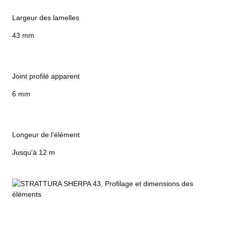
Largeur des lamelles
43 mm
Joint profilé apparent
6 mm
Longeur de l'élément
Jusqu'à 12 m