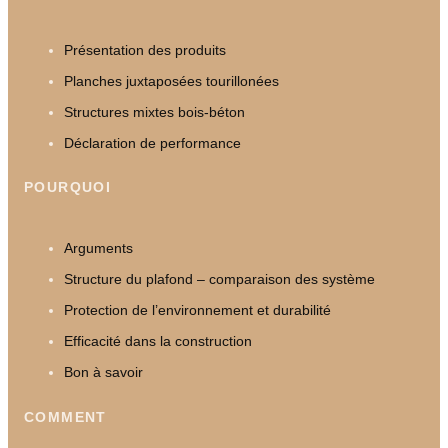
Présentation des produits
Planches juxtaposées tourillonées
Structures mixtes bois-béton
Déclaration de performance
POURQUOI
Arguments
Structure du plafond – comparaison des système
Protection de l’environnement et durabilité
Efficacité dans la construction
Bon à savoir
COMMENT