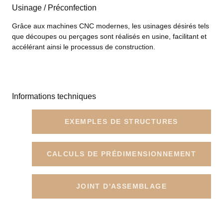
Usinage / Préconfection
Grâce aux machines CNC modernes, les usinages désirés tels
que découpes ou perçages sont réalisés en usine, facilitant et
accélérant ainsi le processus de construction.
Informations techniques
EXEMPLES DE STRUCTURES
CALCULS DE PRÉDIMENSIONNEMENT
JOINT D'ASSEMBLAGE