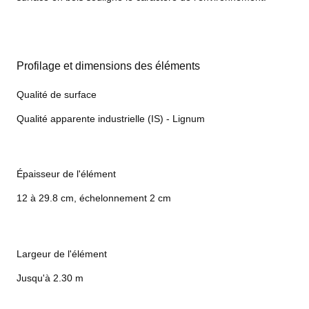
Profilage et dimensions des éléments
Qualité de surface
Qualité apparente industrielle (IS) - Lignum
Épaisseur de l'élément
12 à 29.8 cm, échelonnement 2 cm
Largeur de l'élément
Jusqu'à 2.30 m