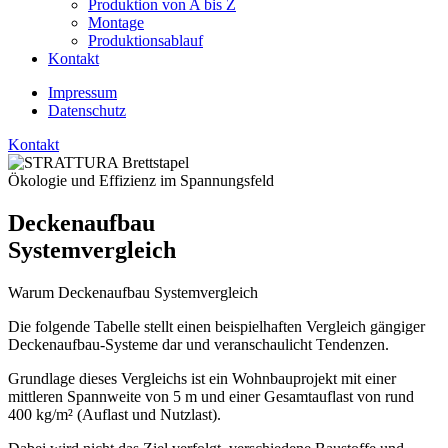
Produktion von A bis Z
Montage
Produktionsablauf
Kontakt
Impressum
Datenschutz
Kontakt
Ökologie und Effizienz im Spannungsfeld
Deckenaufbau
Systemvergleich
Warum
Deckenaufbau Systemvergleich
Die folgende Tabelle stellt einen beispielhaften Vergleich gängiger
Deckenaufbau-Systeme dar und veranschaulicht Tendenzen.
Grundlage dieses Vergleichs ist ein Wohnbauprojekt mit einer
mittleren Spannweite von 5 m und einer Gesamtauflast von rund
400 kg/m² (Auflast und Nutzlast).