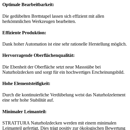
Optimale Bearbeitbarkeit:
Die gedübelten Brettstapel lassen sich effizient mit allen
herkömmlichen Werkzeugen bearbeiten.
Effiziente Produktion:
Dank hoher Automation ist eine sehr rationelle Herstellung möglich.
Hervorragende Oberflächenqualität:
Die Ebenheit der Oberfläche setzt neue Massstäbe bei
Naturholzdecken und sorgt für ein hochwertiges Erscheinungsbild.
Hohe Elementsteifigkeit:
Durch die kontinuierliche Verdübelung weist das Naturholzelement
eine sehr hohe Stabilität auf.
Minimaler Leimanteil:
STRATTURA Naturholzdecken werden mit einem minimalen
Leimanteil gefertigt. Dies trägt positiv zur ökologischen Bewertung